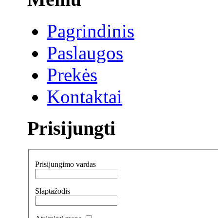
Pagrindinis
Paslaugos
Prekės
Kontaktai
Prisijungti
Prisijungimo vardas
Slaptažodis